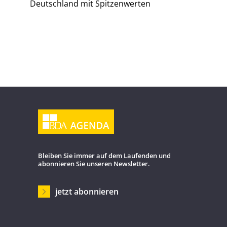
Deutschland mit Spitzenwerten
Bleiben Sie immer auf dem Laufenden und
abonnieren Sie unseren Newsletter.
jetzt abonnieren