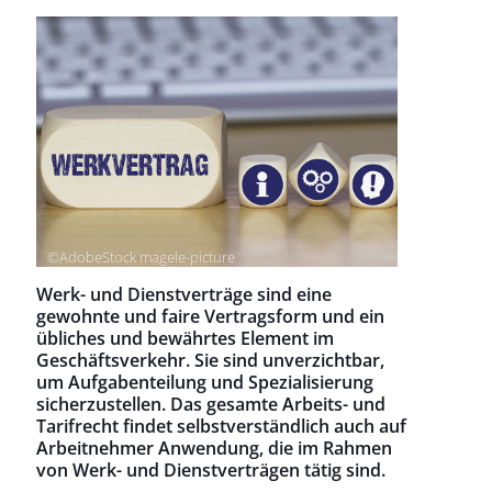
©AdobeStock magele-picture
Werk- und Dienstverträge sind eine
gewohnte und faire Vertragsform und ein
übliches und bewährtes Element im
Geschäftsverkehr. Sie sind unverzichtbar,
um Aufgabenteilung und Spezialisierung
sicherzustellen. Das gesamte Arbeits- und
Tarifrecht findet selbstverständlich auch auf
Arbeitnehmer Anwendung, die im Rahmen
von Werk- und Dienstverträgen tätig sind.