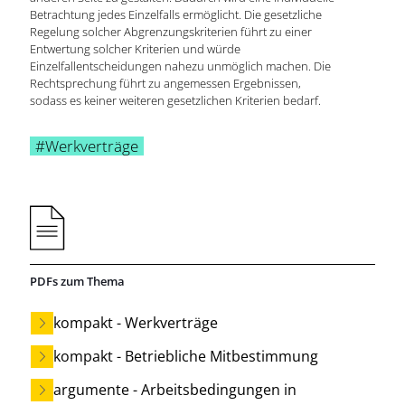
Betrachtung jedes Einzelfalls ermöglicht. Die gesetzliche
Regelung solcher Abgrenzungskriterien führt zu einer
Entwertung solcher Kriterien und würde
Einzelfallentscheidungen nahezu unmöglich machen. Die
Rechtsprechung führt zu angemessen Ergebnissen,
sodass es keiner weiteren gesetzlichen Kriterien bedarf.
#Werkverträge
PDFs zum Thema
kompakt - Werkverträge
kompakt - Betriebliche Mitbestimmung
argumente - Arbeitsbedingungen in