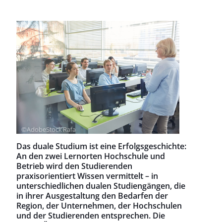
©AdobeStock Rafa
Das duale Studium ist eine Erfolgsgeschichte:
An den zwei Lernorten Hochschule und
Betrieb wird den Studierenden
praxisorientiert Wissen vermittelt – in
unterschiedlichen dualen Studiengängen, die
in ihrer Ausgestaltung den Bedarfen der
Region, der Unternehmen, der Hochschulen
und der Studierenden entsprechen. Die