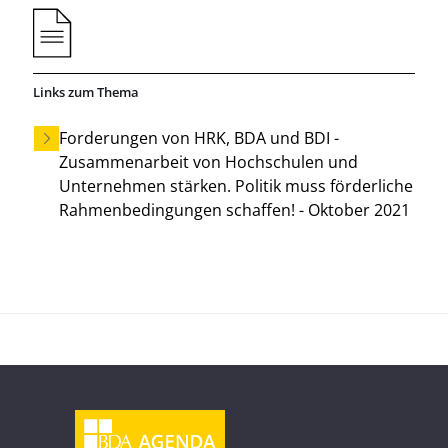
Links zum Thema
Forderungen von HRK, BDA und BDI -
Zusammenarbeit von Hochschulen und
Unternehmen stärken. Politik muss förderliche
Rahmenbedingungen schaffen! - Oktober 2021