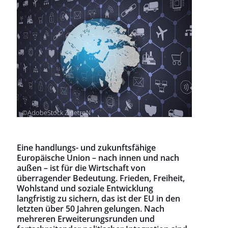
©AdobeStock ZinetroN
Eine handlungs- und zukunftsfähige
Europäische Union – nach innen und nach
außen – ist für die Wirtschaft von
überragender Bedeutung. Frieden, Freiheit,
Wohlstand und soziale Entwicklung
langfristig zu sichern, das ist der EU in den
letzten über 50 Jahren gelungen. Nach
mehreren Erweiterungsrunden und