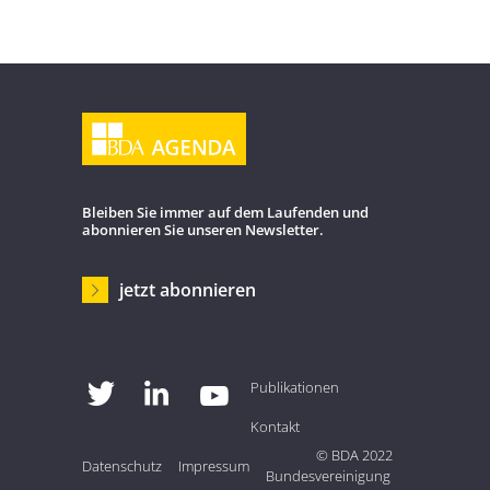
Bleiben Sie immer auf dem Laufenden und
abonnieren Sie unseren Newsletter.
jetzt abonnieren



Publikationen
Kontakt
© BDA 2022
Datenschutz
Impressum
Bundesvereinigung